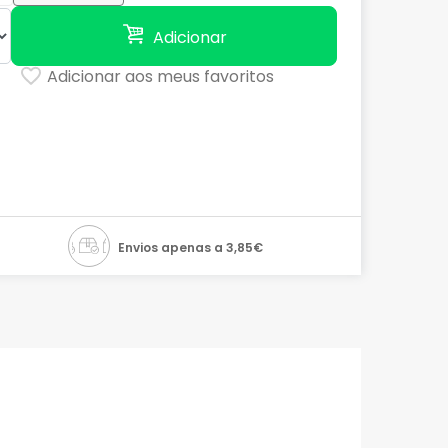
Adicionar
Adicionar aos meus favoritos
Envios apenas a 3,85€