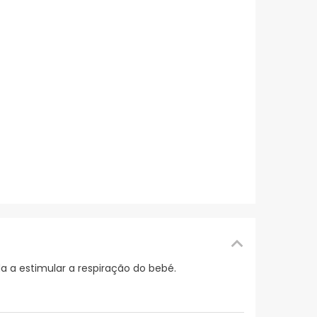
a a estimular a respiração do bebé.