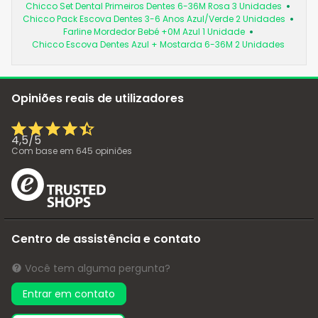
Chicco Set Dental Primeiros Dentes 6-36M Rosa 3 Unidades
Chicco Pack Escova Dentes 3-6 Anos Azul/Verde 2 Unidades
Farline Mordedor Bebé +0M Azul 1 Unidade
Chicco Escova Dentes Azul + Mostarda 6-36M 2 Unidades
Opiniões reais de utilizadores
4,5
/
5
Com base em
645
opiniões
Centro de assistência e contato
Você tem alguma pergunta?
Entrar em contato