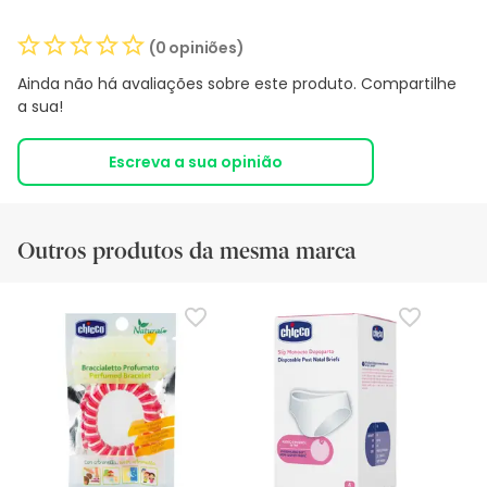
(0 opiniões)
Ainda não há avaliações sobre este produto. Compartilhe
a sua!
Escreva a sua opinião
Outros produtos da mesma marca