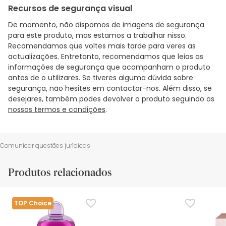
Recursos de segurança visual
De momento, não dispomos de imagens de segurança
para este produto, mas estamos a trabalhar nisso.
Recomendamos que voltes mais tarde para veres as
actualizações. Entretanto, recomendamos que leias as
informações de segurança que acompanham o produto
antes de o utilizares. Se tiveres alguma dúvida sobre
segurança, não hesites em contactar-nos. Além disso, se
desejares, também podes devolver o produto seguindo os
nossos termos e condições
.
Comunicar questões jurídicas
Produtos relacionados
TOP Choice