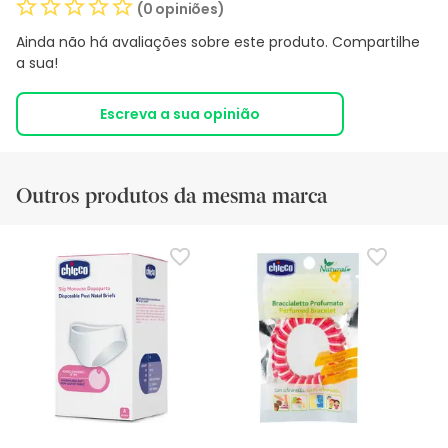
(0 opiniões)
Ainda não há avaliações sobre este produto. Compartilhe
a sua!
Escreva a sua opinião
Outros produtos da mesma marca