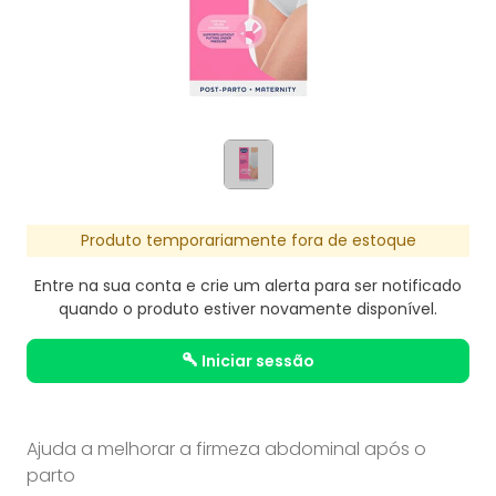
Produto temporariamente fora de estoque
Entre na sua conta e crie um alerta para ser notificado
quando o produto estiver novamente disponível.
iniciar sessão
Ajuda a melhorar a firmeza abdominal após o
parto