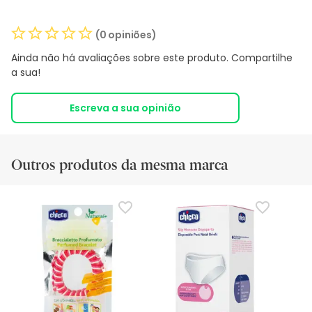
(0 opiniões)
Ainda não há avaliações sobre este produto. Compartilhe
a sua!
Escreva a sua opinião
Outros produtos da mesma marca