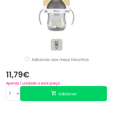
Adicionar aos meus favoritos
11,79€
Apenas
1
unidade a este preço
Adicionar