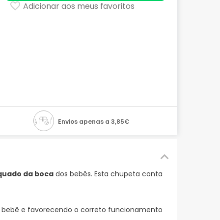
Adicionar aos meus favoritos
Envios apenas a 3,85€
quado da boca
dos bebês. Esta chupeta conta
 bebê e favorecendo o correto funcionamento