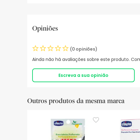
Opiniões
(0 opiniões)
Ainda não há avaliações sobre este produto. Com
Escreva a sua opinião
Outros produtos da mesma marca