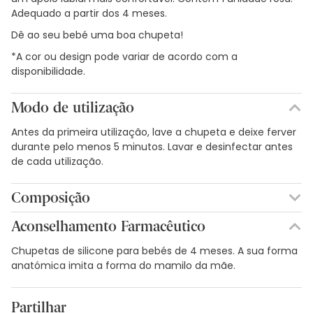
Adequado a partir dos 4 meses.
Dê ao seu bebé uma boa chupeta!
*A cor ou design pode variar de acordo com a
disponibilidade.
Modo de utilização
Antes da primeira utilização, lave a chupeta e deixe ferver
durante pelo menos 5 minutos. Lavar e desinfectar antes
de cada utilização.
Composição
Silicone.
Aconselhamento Farmacêutico
Chupetas de silicone para bebés de 4 meses. A sua forma
anatómica imita a forma do mamilo da mãe.
Partilhar