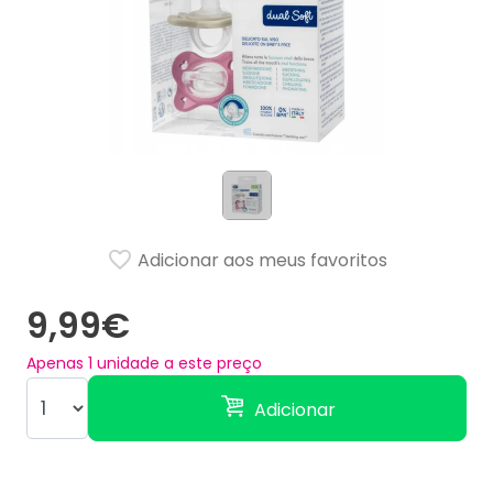
Adicionar aos meus favoritos
9,99€
Apenas
1
unidade a este preço
Adicionar