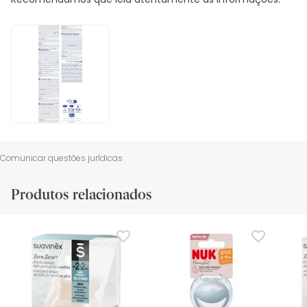
Comunicar questões jurídicas
Produtos relacionados