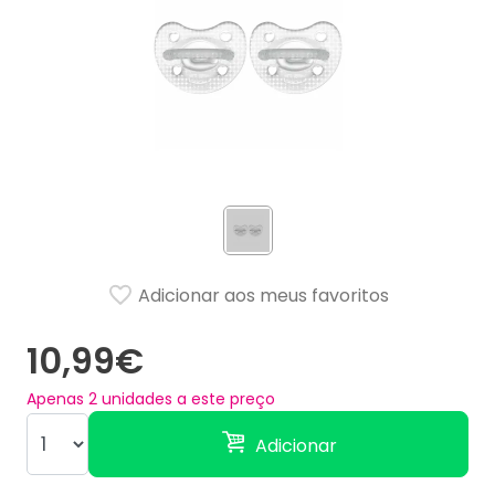
Adicionar aos meus favoritos
10,99€
Apenas
2
unidades a este preço
Adicionar