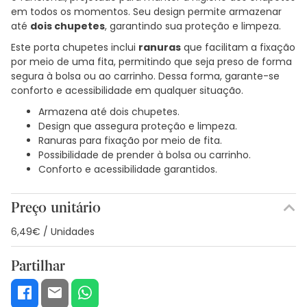
em todos os momentos. Seu design permite armazenar
até
dois chupetes
, garantindo sua proteção e limpeza.
Este porta chupetes inclui
ranuras
que facilitam a fixação
por meio de uma fita, permitindo que seja preso de forma
segura à bolsa ou ao carrinho. Dessa forma, garante-se
conforto e acessibilidade em qualquer situação.
Armazena até dois chupetes.
Design que assegura proteção e limpeza.
Ranuras para fixação por meio de fita.
Possibilidade de prender à bolsa ou carrinho.
Conforto e acessibilidade garantidos.
Preço unitário
6,49€ / Unidades
Partilhar