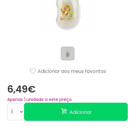
Adicionar aos meus favoritos
6,49€
Apenas
1
unidade a este preço
Adicionar