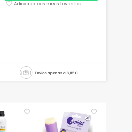
Adicionar aos meus favoritos
Envios apenas a 3,85€