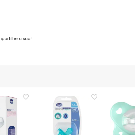
partilhe a sua!