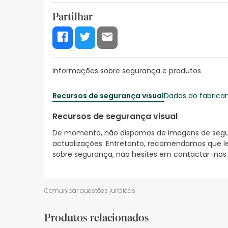
Partilhar
Informações sobre segurança e produtos
Recursos de segurança visual
Dados do fabrica
Recursos de segurança visual
De momento, não dispomos de imagens de segura
actualizações. Entretanto, recomendamos que le
sobre segurança, não hesites em contactar-nos.
Comunicar questões jurídicas
Produtos relacionados