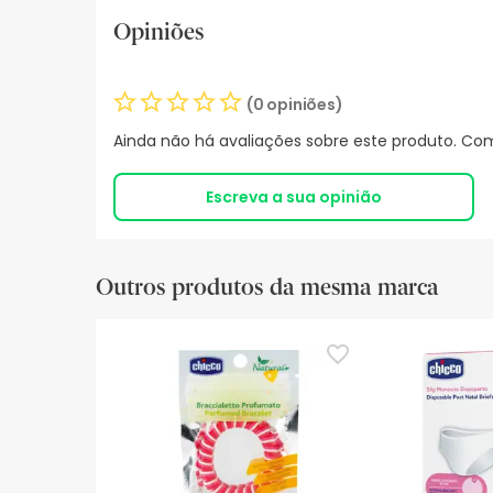
Opiniões
(0 opiniões)
Ainda não há avaliações sobre este produto. Com
Escreva a sua opinião
Outros produtos da mesma marca