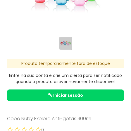
Produto temporariamente fora de estoque
Entre na sua conta e crie um alerta para ser notificado
quando o produto estiver novamente disponível.
iniciar sessão
Copo Nuby Explora Anti-gotas 300ml
0