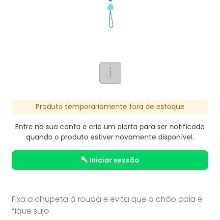
Produto temporariamente fora de estoque
Entre na sua conta e crie um alerta para ser notificado
quando o produto estiver novamente disponível.
iniciar sessão
Fixa a chupeta à roupa e evita que o chão caia e
fique sujo