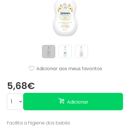
Adicionar aos meus favoritos
5,68€
Adicionar
Facilita a higiene dos bebés