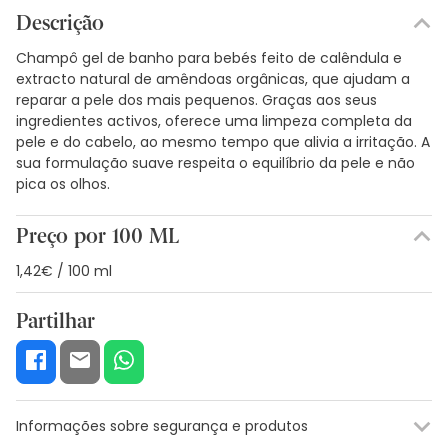
Descrição
Champô gel de banho para bebés feito de calêndula e
extracto natural de amêndoas orgânicas, que ajudam a
reparar a pele dos mais pequenos. Graças aos seus
ingredientes activos, oferece uma limpeza completa da
pele e do cabelo, ao mesmo tempo que alivia a irritação. A
sua formulação suave respeita o equilíbrio da pele e não
pica os olhos.
Preço por 100 ML
1,42€ / 100 ml
Partilhar
Informações sobre segurança e produtos