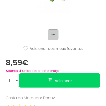
Adicionar aos meus favoritos
8,59€
Apenas
4
unidades a este preço
Adicionar
Cesta do Mordedor Denuvi