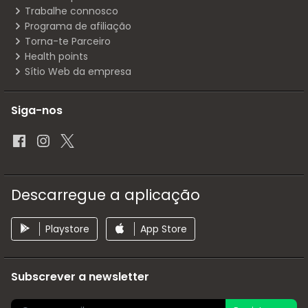
Trabalhe connosco
Programa de afiliação
Torna-te Parceiro
Health points
Sítio Web da empresa
Siga-nos
Descarregue a aplicação
Playstore
App Store
Subscrever a newsletter