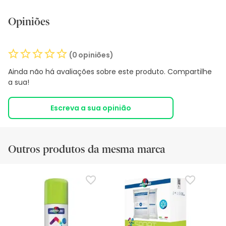
Opiniões
(0 opiniões)
Ainda não há avaliações sobre este produto. Compartilhe
a sua!
Escreva a sua opinião
Outros produtos da mesma marca