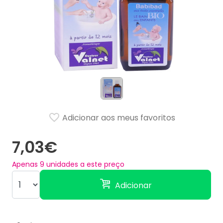
Adicionar aos meus favoritos
7,03€
Apenas
9
unidades a este preço
Adicionar