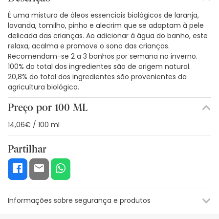
É uma mistura de óleos essenciais biológicos de laranja,
lavanda, tomilho, pinho e alecrim que se adaptam à pele
delicada das crianças. Ao adicionar à água do banho, este
relaxa, acalma e promove o sono das crianças.
Recomendam-se 2 a 3 banhos por semana no inverno.
100% do total dos ingredientes são de origem natural.
20,8% do total dos ingredientes são provenientes da
agricultura biológica.
Preço por 100 ML
14,06€ / 100 ml
Partilhar
Informações sobre segurança e produtos