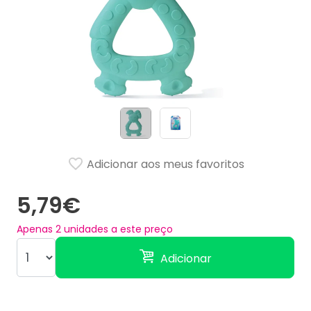
Adicionar aos meus favoritos
5,79€
Apenas
2
unidades a este preço
Adicionar