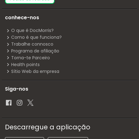
conhece-nos
O que é DocMorris?
Como é que funciona?
Trabalhe connosco
Programa de afiliação
Torna-te Parceiro
Health points
Sítio Web da empresa
Siga-nos
Descarregue a aplicação