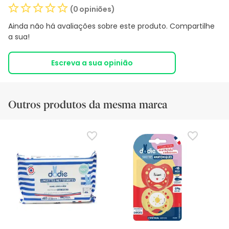
(0 opiniões)
Ainda não há avaliações sobre este produto. Compartilhe
a sua!
Escreva a sua opinião
Outros produtos da mesma marca