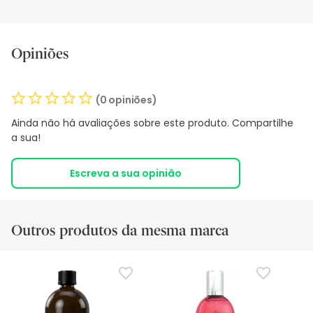
Opiniões
(0 opiniões)
Ainda não há avaliações sobre este produto. Compartilhe
a sua!
Escreva a sua opinião
Outros produtos da mesma marca