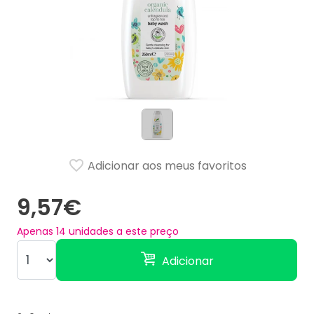
Adicionar aos meus favoritos
9,57€
Apenas
14
unidades a este preço
Adicionar