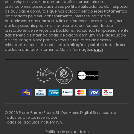
ou serviços, enviar-lhe comunicações comerciais ou
promocionais baseadas no seu perfil de utilizador ou dar resposta
às dúvidas e consultas que nos colocar, sendo estes tratamentos
legitimados pelo seu consentimento, interesse legítimo ou
cumprimento das normas. A fim de fornecer-lhe os serviços, seus
dados pessoais podem ser acessados por fornecedores e
prestadores de serviços da DocMorris, realizando temporariamente
transferências internacionais de dados com um nível adequado
de segurança. Você pode exercer seus direitos de acesso,
retificação, supressão, oposição, limitação e portabilidade de seus
dados a qualquer momento. Mais informações
aqui
.
©
2026
PromoFarma Ecom, SL. DocMorris Digital Services, Lda.
Todos os direitos reservados.
Todos os produtos incluem IVA.
Política de privacidade