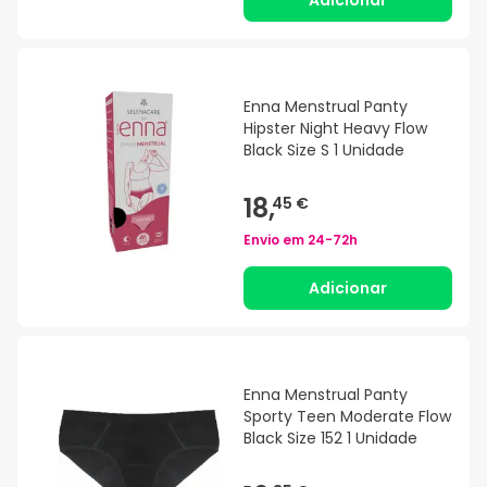
Enna Menstrual Panty
Hipster Night Heavy Flow
Black Size S 1 Unidade
18,
45 €
Envio em
24-72h
Adicionar
Enna Menstrual Panty
Sporty Teen Moderate Flow
Black Size 152 1 Unidade