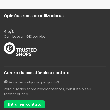
Opiniões reais de utilizadores
4,5
/5
Com base em
643
opiniões
Centro de assistência e contato
Você tem alguma pergunta?
Para dúvidas sobre medicamentos, consulte o seu
farmacêutico.
Entrar em contato