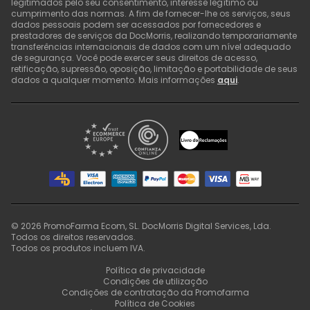
legitimados pelo seu consentimento, interesse legítimo ou
cumprimento das normas. A fim de fornecer-lhe os serviços, seus
dados pessoais podem ser acessados por fornecedores e
prestadores de serviços da DocMorris, realizando temporariamente
transferências internacionais de dados com um nível adequado
de segurança. Você pode exercer seus direitos de acesso,
retificação, supressão, oposição, limitação e portabilidade de seus
dados a qualquer momento. Mais informações
aqui
.
©
2026
PromoFarma Ecom, SL. DocMorris Digital Services, Lda.
Todos os direitos reservados.
Todos os produtos incluem IVA.
Política de privacidade
Condições de utilização
Condições de contratação da Promofarma
Política de Cookies