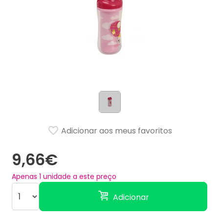
Adicionar aos meus favoritos
9,66€
Apenas
1
unidade a este preço
Adicionar