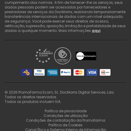
cumprimento das normas. A fim de fornecer-lhe os serviços, seus
dados pessoais podem ser acessados por fornecedores e
prestadores de serviços da DocMorris, realizando temporariamente
transferências internacionais de dados com um nível adequado
de segurança. Você pode exercer seus direitos de acesso,
retificação, supressão, oposição, limitação e portabilidade de seus
dados a qualquer momento. Mais informações
aqui
.
©
2026
PromoFarma Ecom, SL. DocMorris Digital Services, Lda.
Todos os direitos reservados.
Todos os produtos incluem IVA.
Política de privacidade
Condições de utilização
Condições de contratação da Promofarma
Política de Cookies
Canal Ético e Sistema Interno de Informação