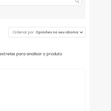
Ordenar por
Opiniões no seu idioma
 estrelas para analisar o produto