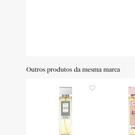
Outros produtos da mesma marca