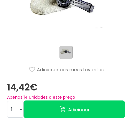
Adicionar aos meus favoritos
14,42€
Apenas
14
unidades a este preço
Adicionar