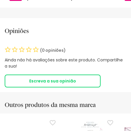
Opiniões
(0 opiniões)
Ainda não há avaliações sobre este produto. Compartilhe
a sua!
Escreva a sua opinião
Outros produtos da mesma marca