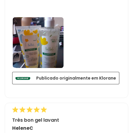
Publicado originalmente em Klorane
Très bon gel lavant
HeleneC