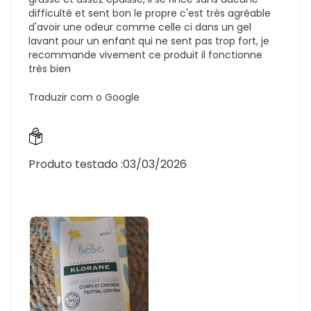
difficulté et sent bon le propre c'est très agréable
d'avoir une odeur comme celle ci dans un gel
lavant pour un enfant qui ne sent pas trop fort, je
recommande vivement ce produit il fonctionne
très bien
Traduzir com o Google
Produto testado :
03/03/2026