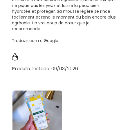
ne pique pas les yeux et laisse la peau bien
hydratée et protéger. Sa mousse légère se rince
facilement et rend le moment du bain encore plus
agréable. Un vrai coup de cœur que je
recommande.
Traduzir com o Google
Produto testado :
09/03/2026