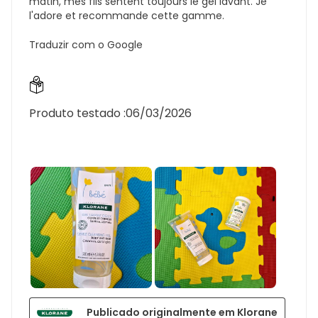
matin, mes fils sentent toujours le gel lavant. Je
l'adore et recommande cette gamme.
Traduzir com o Google
Produto testado :
06/03/2026
Publicado originalmente em Klorane