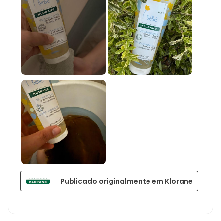
Publicado originalmente em Klorane