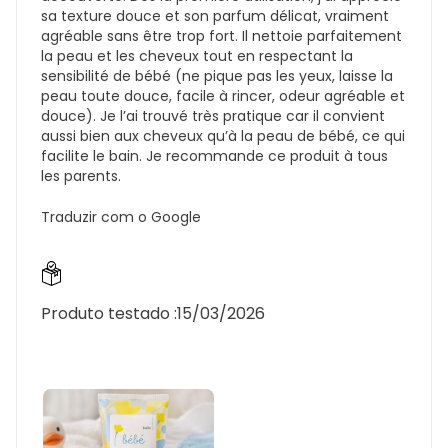
sa texture douce et son parfum délicat, vraiment
agréable sans être trop fort. Il nettoie parfaitement
la peau et les cheveux tout en respectant la
sensibilité de bébé (ne pique pas les yeux, laisse la
peau toute douce, facile à rincer, odeur agréable et
douce). Je l’ai trouvé très pratique car il convient
aussi bien aux cheveux qu’à la peau de bébé, ce qui
facilite le bain. Je recommande ce produit à tous
les parents.
Traduzir com o Google
Produto testado :
15/03/2026