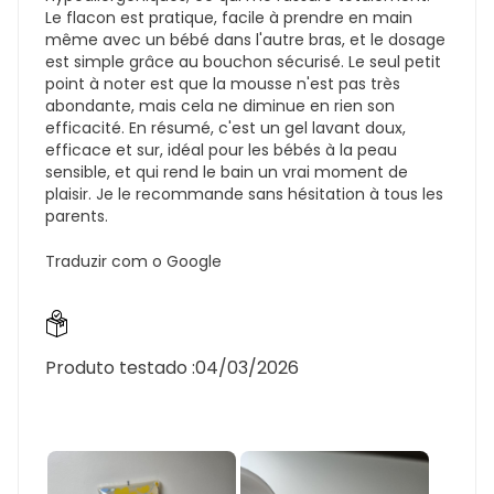
Le flacon est pratique, facile à prendre en main
même avec un bébé dans l'autre bras, et le dosage
est simple grâce au bouchon sécurisé. Le seul petit
point à noter est que la mousse n'est pas très
abondante, mais cela ne diminue en rien son
efficacité. En résumé, c'est un gel lavant doux,
efficace et sur, idéal pour les bébés à la peau
sensible, et qui rend le bain un vrai moment de
plaisir. Je le recommande sans hésitation à tous les
parents.
Traduzir com o Google
Produto testado :
04/03/2026