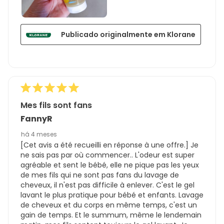
Publicado originalmente em Klorane
Mes fils sont fans
FannyR
há 4 meses
[Cet avis a été recueilli en réponse à une offre.] Je
ne sais pas par où commencer.. L'odeur est super
agréable et sent le bébé, elle ne pique pas les yeux
de mes fils qui ne sont pas fans du lavage de
cheveux, il n'est pas difficile à enlever. C'est le gel
lavant le plus pratique pour bébé et enfants. Lavage
de cheveux et du corps en même temps, c'est un
gain de temps. Et le summum, même le lendemain