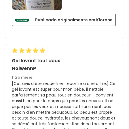
Publicado originalmente em Klorane
Gel lavant tout doux
NolwennP
há 5 meses
[Cet avis a été recueilli en réponse à une offre.] Ce
gel lavant est super pour mon bébé, il nettoie
parfaitement sa peau tout en douceur, il convient
aussi bien pour le corps que pour les cheveux. Il ne
pique pas les yeux et mousse suffisamment, pas
besoin d'en mettre beaucoup. La peau est propre
et toute douce, hydratée, les cheveux sont doux et
se démêlent très facilement. Il se rince facilement.