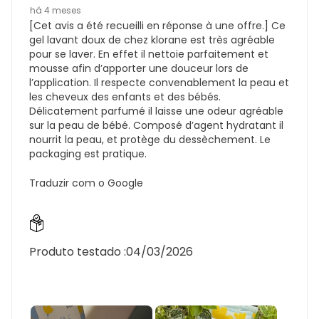
há 4 meses
[Cet avis a été recueilli en réponse à une offre.] Ce
gel lavant doux de chez klorane est très agréable
pour se laver. En effet il nettoie parfaitement et
mousse afin d’apporter une douceur lors de
l’application. Il respecte convenablement la peau et
les cheveux des enfants et des bébés.
Délicatement parfumé il laisse une odeur agréable
sur la peau de bébé. Composé d’agent hydratant il
nourrit la peau, et protège du dessèchement. Le
packaging est pratique.
Traduzir com o Google
Produto testado :
04/03/2026