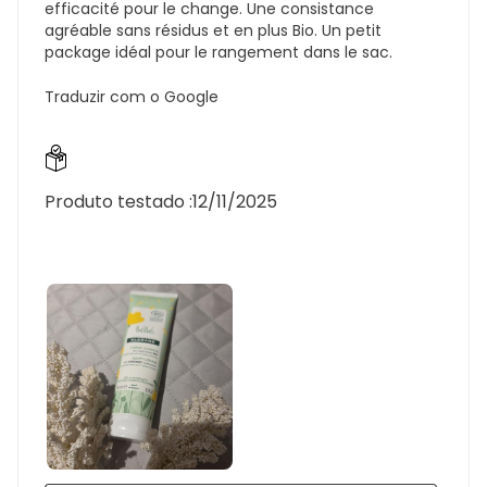
efficacité pour le change. Une consistance
agréable sans résidus et en plus Bio. Un petit
package idéal pour le rangement dans le sac.
Traduzir com o Google
Produto testado :
12/11/2025