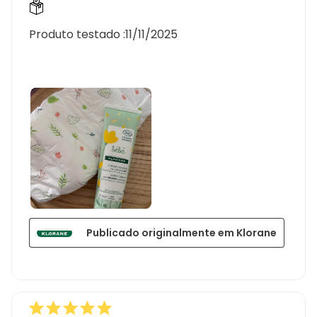
Produto testado :
11/11/2025
Publicado originalmente em Klorane