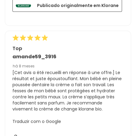
Publicado originalmente em Klorane
Top
amande59_3916
há 8 meses
[Cet avis a été recueilli en réponse à une offre.] Le
résultat et juste époustouflant. Mon bébé en pleine
poussée dentaire la crème a fait son travail. Les
fesses de mon bébé sont protégées et hydrater
contre les petits maux. La crème s’applique très
facilement sans parfum. Je recommande
vivement la crème de change klorane bio.
Traduzir com o Google