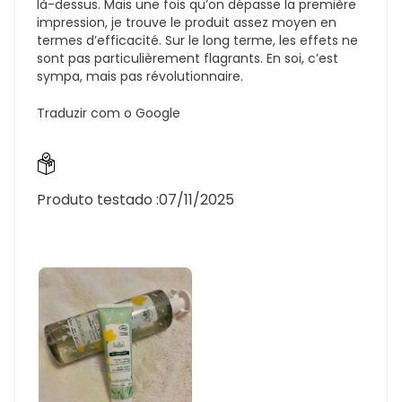
là-dessus. Mais une fois qu’on dépasse la première
impression, je trouve le produit assez moyen en
termes d’efficacité. Sur le long terme, les effets ne
sont pas particulièrement flagrants. En soi, c’est
sympa, mais pas révolutionnaire.
Traduzir com o Google
Produto testado :
07/11/2025