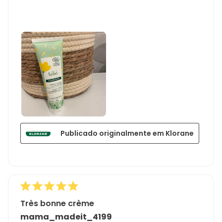
Publicado originalmente em Klorane
Très bonne crème
mama_madeit_4199