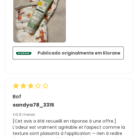
Publicado originalmente em Klorane
Bof
sandya78_3315
há 8 meses
[Cet avis a été recueilli en réponse à une offre.]
L’odeur est vraiment agréable et l’aspect comme la
texture sont plaisants à l’application — rien à redire