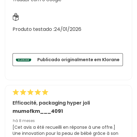
Produto testado :
24/01/2026
Publicado originalmente em Klorane
Efficacité, packaging hyper joli
mumofkm___4091
há 8 meses
[Cet avis a été recueilli en réponse à une offre.]
Une innovation pour la peau de bébé grâce à son