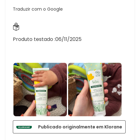
Traduzir com o Google
Produto testado :
06/11/2025
Publicado originalmente em Klorane