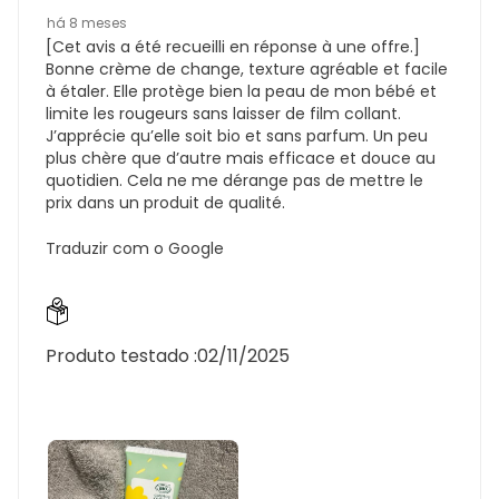
há 8 meses
[Cet avis a été recueilli en réponse à une offre.]
Bonne crème de change, texture agréable et facile
à étaler. Elle protège bien la peau de mon bébé et
limite les rougeurs sans laisser de film collant.
J’apprécie qu’elle soit bio et sans parfum. Un peu
plus chère que d’autre mais efficace et douce au
quotidien. Cela ne me dérange pas de mettre le
prix dans un produit de qualité.
Traduzir com o Google
Produto testado :
02/11/2025