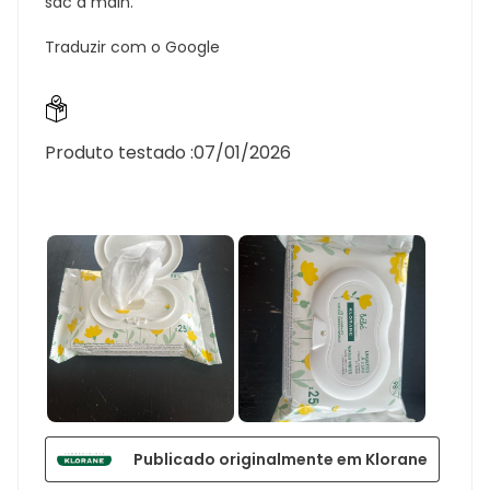
sac à main.
Traduzir com o Google
Produto testado :
07/01/2026
Publicado originalmente em Klorane