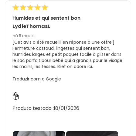
Humides et qui sentent bon
LydieThomasL
há 5 meses
[Cet avis a été recueilli en réponse à une offre.]
Fermeture costaud, lingettes qui sentent bon,
humides larges et petit paquet facile à glisser dans
le sac parfait pour bébé qui a grandis pour le visage
les mains, les fesses. Bref on adore ici.
Traduzir com o Google
Produto testado :
18/01/2026