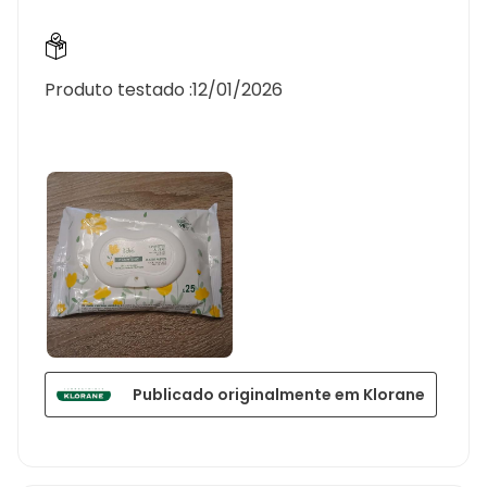
Produto testado :
12/01/2026
Publicado originalmente em Klorane