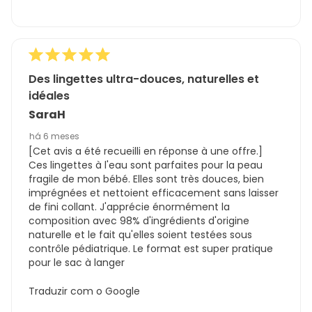
Des lingettes ultra-douces, naturelles et
idéales
SaraH
há 6 meses
[Cet avis a été recueilli en réponse à une offre.]
Ces lingettes à l'eau sont parfaites pour la peau
fragile de mon bébé. Elles sont très douces, bien
imprégnées et nettoient efficacement sans laisser
de fini collant. J'apprécie énormément la
composition avec 98% d'ingrédients d'origine
naturelle et le fait qu'elles soient testées sous
contrôle pédiatrique. Le format est super pratique
pour le sac à langer
Traduzir com o Google