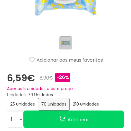
Adicionar aos meus favoritos
6,59€
-26%
8,90€
Apenas
5
unidades a este preço
Unidades
70 Unidades
25 Unidades
70 Unidades
210 Unidades
Adicionar