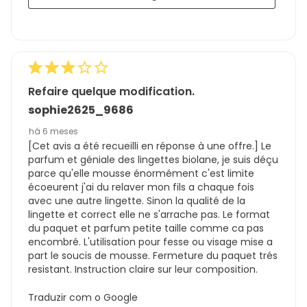
Refaire quelque modification.
sophie2625_9686
há 6 meses
[Cet avis a été recueilli en réponse à une offre.] Le
parfum et géniale des lingettes biolane, je suis déçu
parce qu'elle mousse énormément c'est limite
écoeurent j'ai du relaver mon fils a chaque fois
avec une autre lingette. Sinon la qualité de la
lingette et correct elle ne s'arrache pas. Le format
du paquet et parfum petite taille comme ca pas
encombré. L'utilisation pour fesse ou visage mise a
part le soucis de mousse. Fermeture du paquet trés
resistant. Instruction claire sur leur composition.
Traduzir com o Google