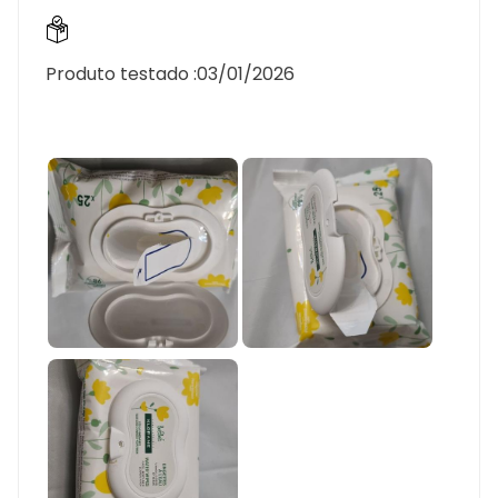
Produto testado :
03/01/2026