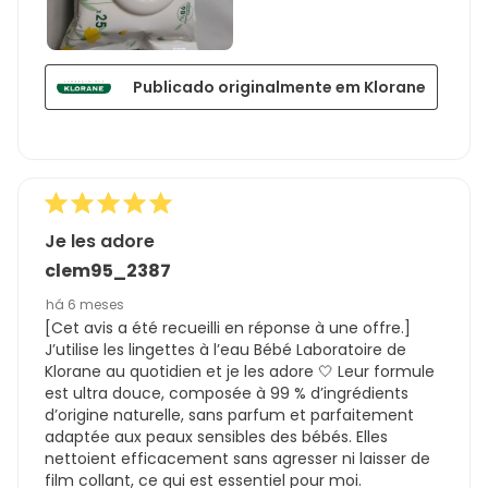
Publicado originalmente em Klorane
Je les adore
clem95_2387
há 6 meses
[Cet avis a été recueilli en réponse à une offre.]
J’utilise les lingettes à l’eau Bébé Laboratoire de
Klorane au quotidien et je les adore 🤍 Leur formule
est ultra douce, composée à 99 % d’ingrédients
d’origine naturelle, sans parfum et parfaitement
adaptée aux peaux sensibles des bébés. Elles
nettoient efficacement sans agresser ni laisser de
film collant, ce qui est essentiel pour moi.