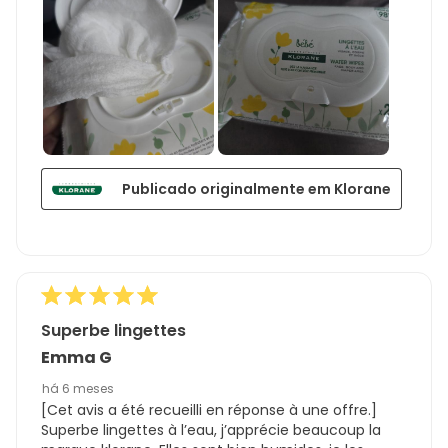
Publicado originalmente em Klorane
Superbe lingettes
Emma G
há 6 meses
[Cet avis a été recueilli en réponse à une offre.]
Superbe lingettes à l’eau, j’apprécie beaucoup la