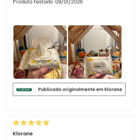
Produto testado :
09/01/2026
Publicado originalmente em Klorane
Klorane