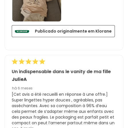
Publicado originalmente em Klorane
Un indispensable dans le vanity de ma fille
JulieA
há 6 meses
[Cet avis a été recueilli en réponse à une offre.]
Super lingettes hyper douces , agréables, pas
asséchantes. Avec sa composition à 96% d’eau
cela permet de s’adapter même aux enfants avec
des peaux fragiles. Le packaging est parfait petit et
compact on peut l’amener partout même dans un