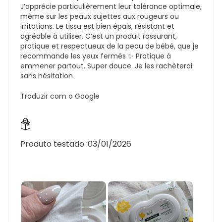
J’apprécie particulièrement leur tolérance optimale,
même sur les peaux sujettes aux rougeurs ou
irritations. Le tissu est bien épais, résistant et
agréable à utiliser. C’est un produit rassurant,
pratique et respectueux de la peau de bébé, que je
recommande les yeux fermés ✨ Pratique à
emmener partout. Super douce. Je les rachèterai
sans hésitation
Traduzir com o Google
Produto testado :
03/01/2026