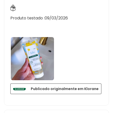
Produto testado :
09/03/2026
Publicado originalmente em Klorane