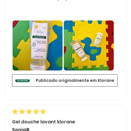
Publicado originalmente em Klorane
Gel douche lavant klorane
SoniaB