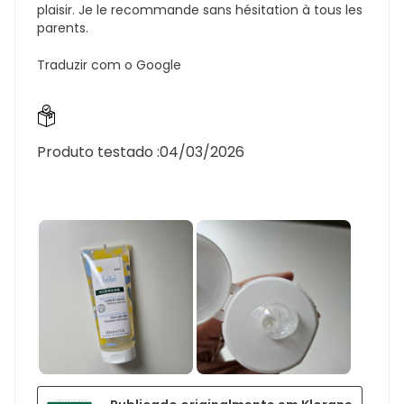
plaisir. Je le recommande sans hésitation à tous les
parents.
Traduzir com o Google
Produto testado :
04/03/2026