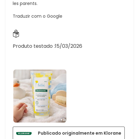
les parents.
Traduzir com o Google
Produto testado :
15/03/2026
Publicado originalmente em Klorane