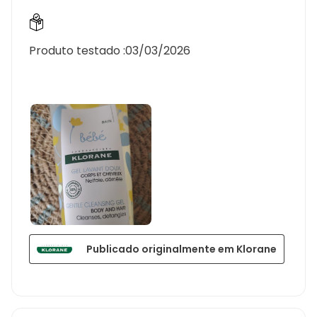
Produto testado :
03/03/2026
Publicado originalmente em Klorane