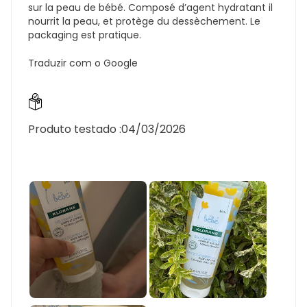
sur la peau de bébé. Composé d’agent hydratant il
nourrit la peau, et protège du dessèchement. Le
packaging est pratique.
Traduzir com o Google
Produto testado :
04/03/2026