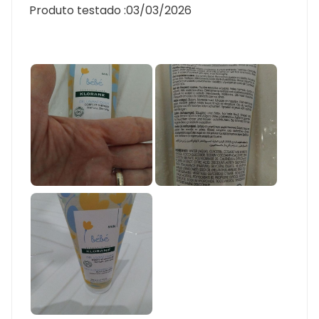
Produto testado :
03/03/2026