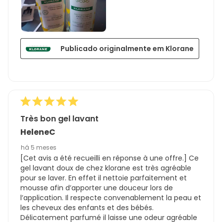
Publicado originalmente em Klorane
Très bon gel lavant
HeleneC
há 5 meses
[Cet avis a été recueilli en réponse à une offre.] Ce
gel lavant doux de chez klorane est très agréable
pour se laver. En effet il nettoie parfaitement et
mousse afin d’apporter une douceur lors de
l’application. Il respecte convenablement la peau et
les cheveux des enfants et des bébés.
Délicatement parfumé il laisse une odeur agréable