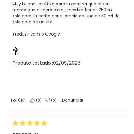
Muy bueno, lo utilizo para la cara ya que al ser
marca que es para pieles sensible tienes 250 ml
solo para tu carita por el precio de una de 50 ml de
solo cara de adulto
Traduzir com o Google
Produto testado :
02/09/2025
Foi útil?
Denunciar
(
0
)
(
0
)