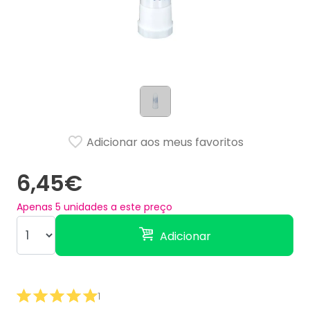
Adicionar aos meus favoritos
6,45€
Apenas
5
unidades a este preço
Adicionar
1