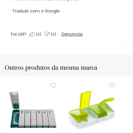
Traduzir com o Google
Foi útil?
Denunciar
(
0
)
(
0
)
Outros produtos da mesma marca