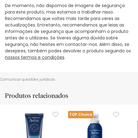
De momento, não dispomos de imagens de segurança
para este produto, mas estamos a trabalhar nisso.
Recomendamos que voltes mais tarde para veres as
actualizações. Entretanto, recomendamos que leias as
informações de segurança que acompanham o produto
antes de o utilizares. Se tiveres alguma dúvida sobre
segurança, não hesites em contactar-nos. Além disso, se
desejares, também podes devolver o produto seguindo os
nossos termos e condições
.
Comunicar questões jurídicas
Produtos relacionados
TOP Choice