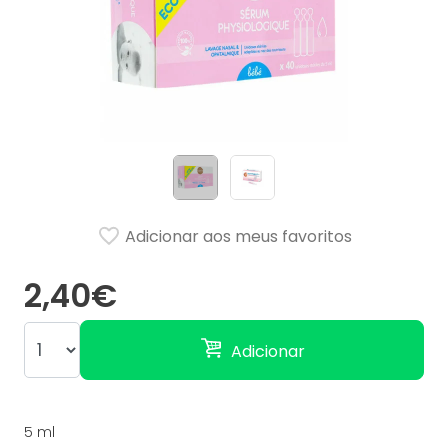
Adicionar aos meus favoritos
2,40€
Adicionar
5 ml