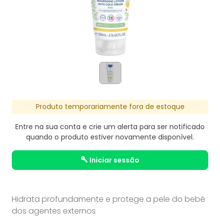
Produto temporariamente fora de estoque
Entre na sua conta e crie um alerta para ser notificado
quando o produto estiver novamente disponível.
iniciar sessão
Hidrata profundamente e protege a pele do bebé
dos agentes externos