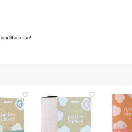
partilhe a sua!