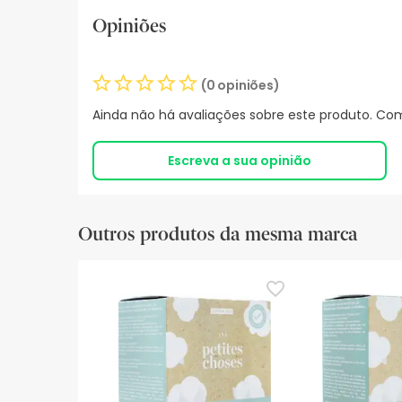
Opiniões
(0 opiniões)
Ainda não há avaliações sobre este produto. Com
Escreva a sua opinião
Outros produtos da mesma marca