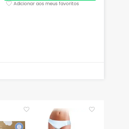
Adicionar aos meus favoritos