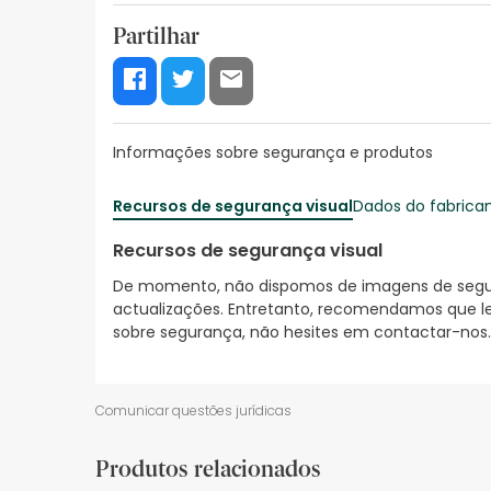
Partilhar
Informações sobre segurança e produtos
Recursos de segurança visual
Dados do fabrica
Recursos de segurança visual
De momento, não dispomos de imagens de segura
actualizações. Entretanto, recomendamos que le
sobre segurança, não hesites em contactar-nos.
Comunicar questões jurídicas
Produtos relacionados