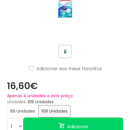
Adicionar aos meus favoritos
16,60€
Apenas
4
unidades a este preço
Unidades
108 Unidades
66 Unidades
108 Unidades
Adicionar