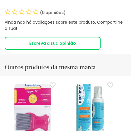
(0 opiniões)
Ainda não há avaliações sobre este produto. Compartilhe
a sua!
Escreva a sua opinião
Outros produtos da mesma marca