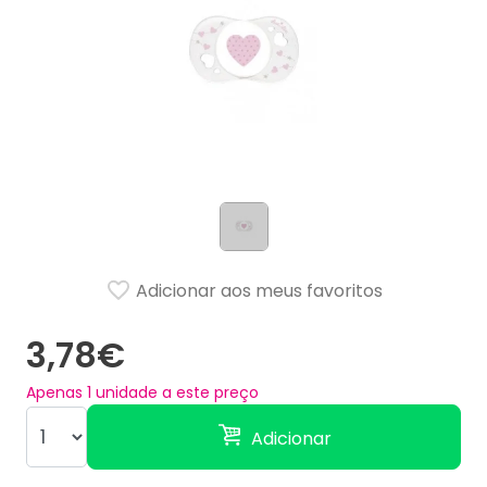
Adicionar aos meus favoritos
3,78€
Apenas
1
unidade a este preço
Adicionar