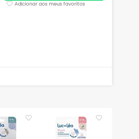
Adicionar aos meus favoritos