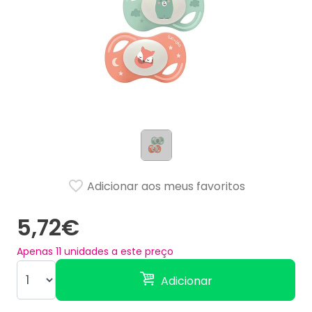
Adicionar aos meus favoritos
5,72€
Apenas
11
unidades a este preço
Adicionar