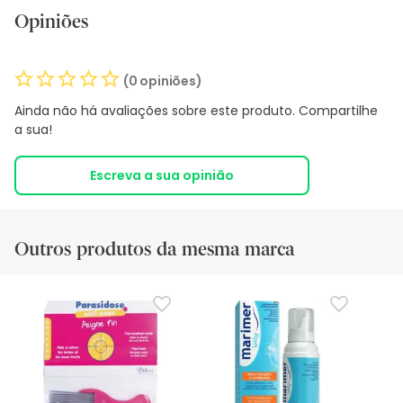
Opiniões
(0 opiniões)
Ainda não há avaliações sobre este produto. Compartilhe
a sua!
Escreva a sua opinião
Outros produtos da mesma marca