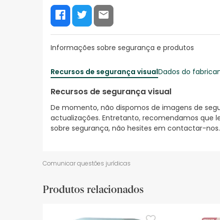
Informações sobre segurança e produtos
Recursos de segurança visual
Dados do fabrica
Recursos de segurança visual
De momento, não dispomos de imagens de segura
actualizações. Entretanto, recomendamos que le
sobre segurança, não hesites em contactar-nos.
Comunicar questões jurídicas
Produtos relacionados