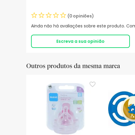
(0 opiniões)
Ainda não há avaliações sobre este produto. Com
Escreva a sua opinião
Outros produtos da mesma marca