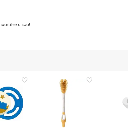
partilhe a sua!