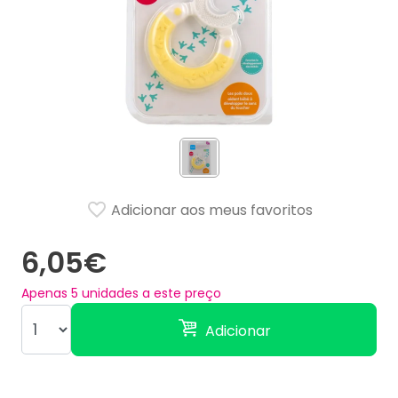
Adicionar aos meus favoritos
6,05€
Apenas
5
unidades a este preço
Adicionar