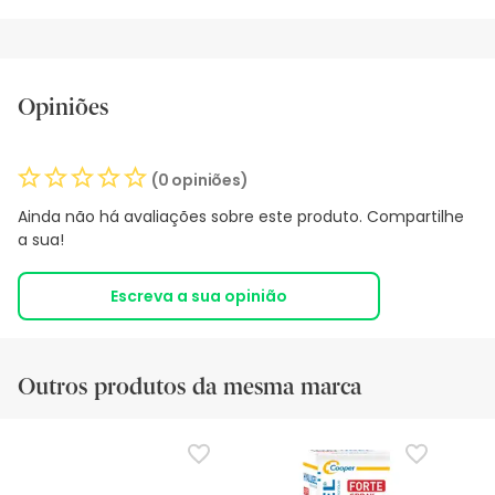
Opiniões
(0 opiniões)
Ainda não há avaliações sobre este produto. Compartilhe
a sua!
Escreva a sua opinião
Outros produtos da mesma marca