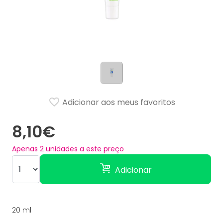
Adicionar aos meus favoritos
8,10€
Apenas
2
unidades a este preço
Adicionar
20 ml