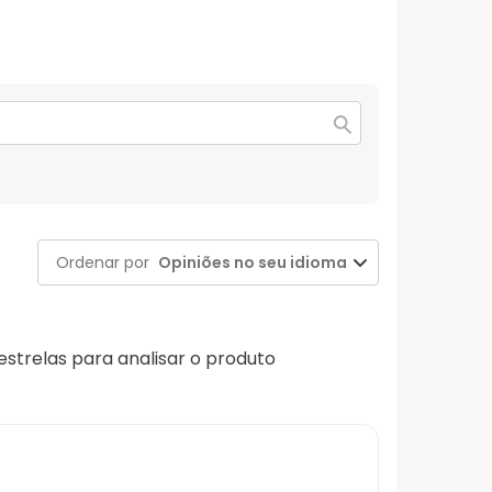
Ordenar por
Opiniões no seu idioma
 estrelas para analisar o produto