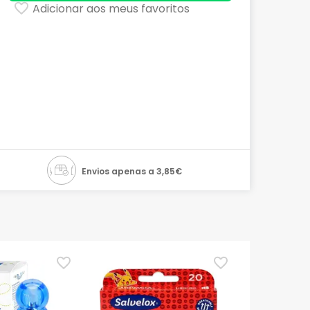
Adicionar aos meus favoritos
Envios apenas a 3,85€