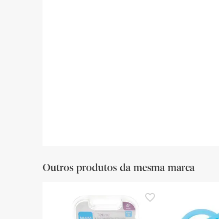
Outros produtos da mesma marca