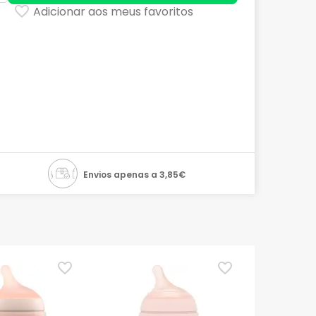
Adicionar aos meus favoritos
Envios apenas a 3,85€