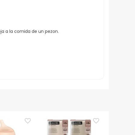
eja a la comida de un pezon.