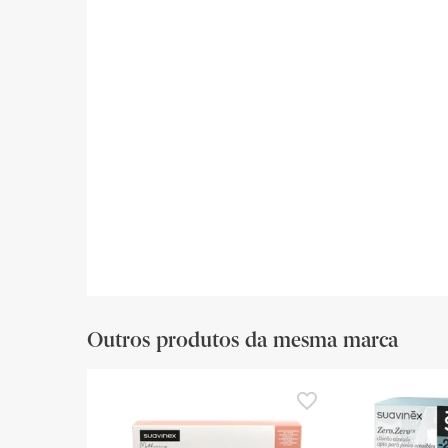
Outros produtos da mesma marca