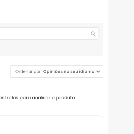
Ordenar por
Opiniões no seu idioma
 estrelas para analisar o produto