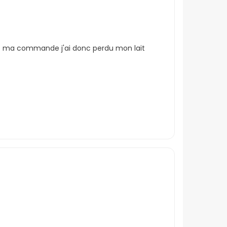
apres ma commande j'ai donc perdu mon lait