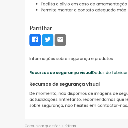
Facilita o alívio em caso de amamentação 
Permite manter o contato adequado mãe
Partilhar
Informações sobre segurança e produtos
Recursos de segurança visual
Dados do fabrica
Recursos de segurança visual
De momento, não dispomos de imagens de segura
actualizações. Entretanto, recomendamos que le
sobre segurança, não hesites em contactar-nos.
Comunicar questões jurídicas