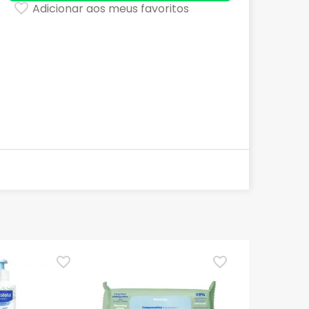
Adicionar aos meus favoritos