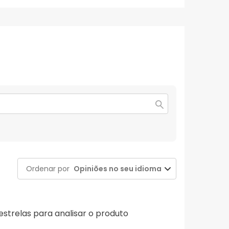
Ordenar por
Opiniões no seu idioma
 estrelas para analisar o produto