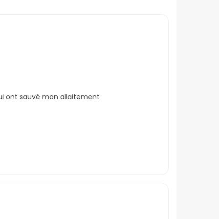
ui ont sauvé mon allaitement