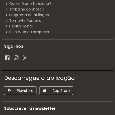
Como é que funciona?
Trabalhe connosco
Programa de afiliação
Torna-te Parceiro
Health points
Sítio Web da empresa
Siga-nos
Descarregue a aplicação
Playstore
App Store
Subscrever a newsletter