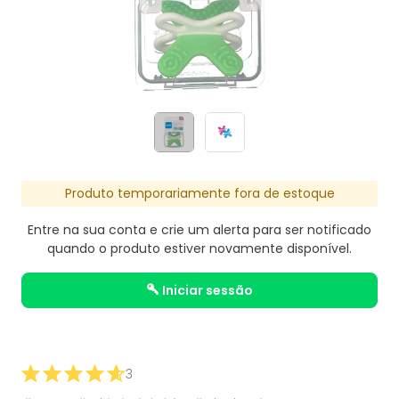
Produto temporariamente fora de estoque
Entre na sua conta e crie um alerta para ser notificado
quando o produto estiver novamente disponível.
iniciar sessão
3